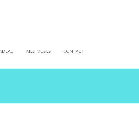
ADEAU
MES MUSES
CONTACT