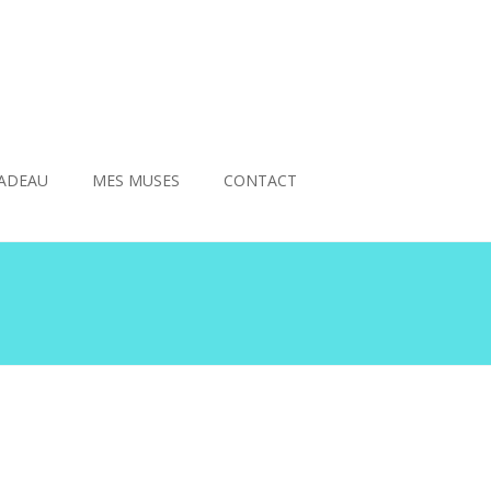
ADEAU
MES MUSES
CONTACT