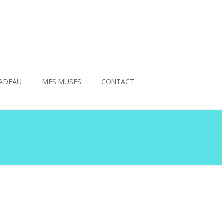
ADEAU
MES MUSES
CONTACT